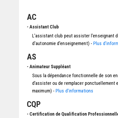
AC
- Assistant Club
L'assistant club peut assister l'enseignant 
d'autonomie d'enseignement) -
Plus d'infor
AS
- Animateur Suppléant
Sous la dépendance fonctionnelle de son en
d’assister ou de remplacer ponctuellement 
maximum) -
Plus d'informations
CQP
- Certification de Qualification Professionnell