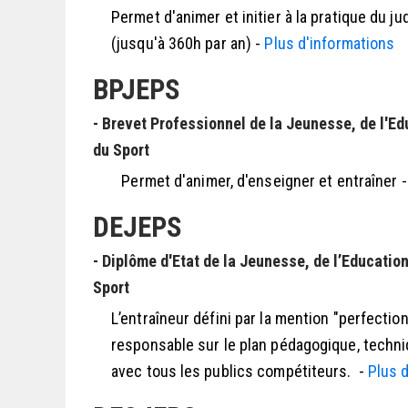
Permet d'animer et initier à la pratique du ju
(jusqu'à 360h par an) -
Plus d'informations
BPJEPS
- Brevet Professionnel de la Jeunesse, de l'Ed
du Sport
Permet d'animer, d'enseigner et entraîner 
DEJEPS
- Diplôme d'Etat de la Jeunesse, de l’Education
Sport
L’entraîneur défini par la mention "perfectio
responsable sur le plan pédagogique, techni
avec tous les publics compétiteurs. -
Plus 