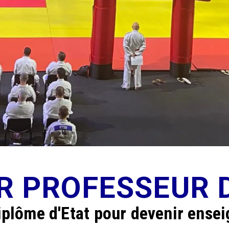
R PROFESSEUR 
iplôme d'Etat pour devenir ensei