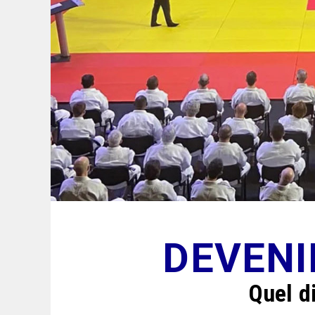
DEVENI
Quel d