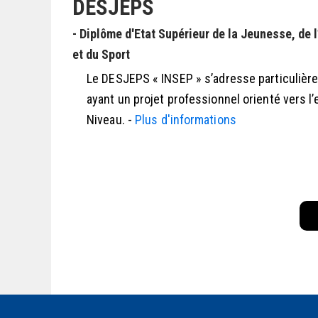
DESJEPS
- Diplôme d'Etat Supérieur de la Jeunesse, de 
et du Sport
Le DESJEPS « INSEP » s’adresse particuliè
ayant un projet professionnel orienté vers l
Niveau. -
Plus d'informations