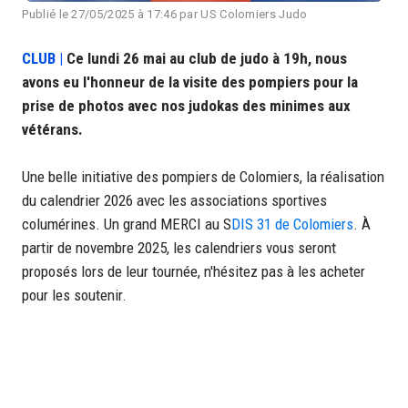
Publié le 27/05/2025 à 17:46 par US Colomiers Judo
CLUB |
Ce lundi 26 mai au club de judo à 19h, nous
avons eu l'honneur de la visite des pompiers pour la
prise de photos avec nos judokas des minimes aux
vétérans.
Une belle initiative des pompiers de Colomiers, la réalisation
du calendrier 2026 avec les associations sportives
columérines. Un grand MERCI au S
DIS 31 de Colomiers
. À
partir de novembre 2025, les calendriers vous seront
proposés lors de leur tournée, n'hésitez pas à les acheter
pour les soutenir.